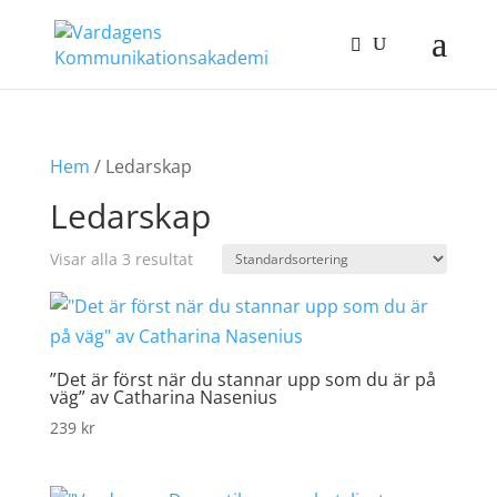
Hem
/ Ledarskap
Ledarskap
Visar alla 3 resultat
”Det är först när du stannar upp som du är på
väg” av Catharina Nasenius
239
kr