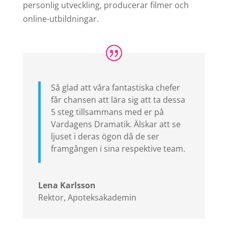
personlig utveckling, producerar filmer och
online-utbildningar.
Så glad att våra fantastiska chefer
får chansen att lära sig att ta dessa
5 steg tillsammans med er på
Vardagens Dramatik. Älskar att se
ljuset i deras ögon då de ser
framgången i sina respektive team.
Lena Karlsson
Rektor
,
Apoteksakademin