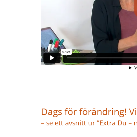
Dags för förändring! Vi
– se ett avsnitt ur ”Extra Du – 