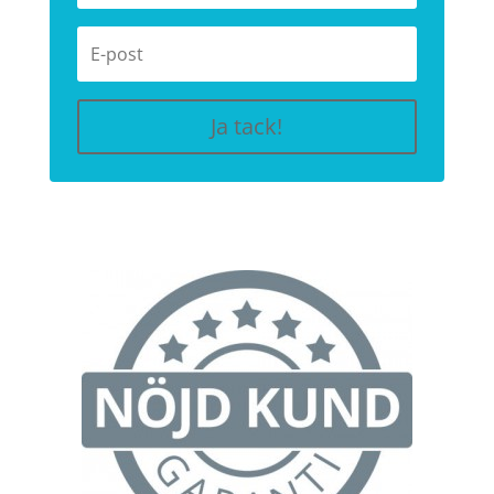
Ja tack!