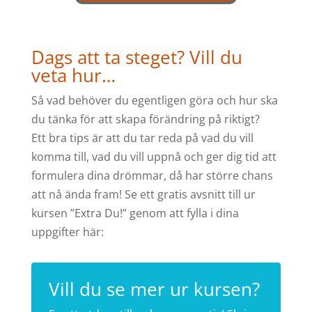
Dags att ta steget? Vill du
veta hur…
Så vad behöver du egentligen göra och hur ska
du tänka för att skapa förändring på riktigt?
Ett bra tips är att du tar reda på vad du vill
komma till, vad du vill uppnå och ger dig tid att
formulera dina drömmar, då har större chans
att nå ända fram! Se ett gratis avsnitt till ur
kursen ”Extra Du!” genom att fylla i dina
uppgifter här:
Vill du se mer ur kursen?