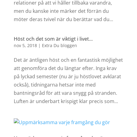
relationer på att vi håller tillbaka varandra,
men du kanske inte märker det förrän du
möter deras tvivel när du berättar vad du...
Höst och det som är viktigt i livet…
nov 5, 2018
|
Extra Du bloggen
Det är äntligen höst och en fantastisk möjlighet
att genomföra det du längtar efter. Inga krav
på lyckad semester (nu är ju höstlovet avklarat
också), tidningarna hetsar inte med
bantningsråd för att vara snygg på stranden.
Luften är underbart krispigt klar precis som...